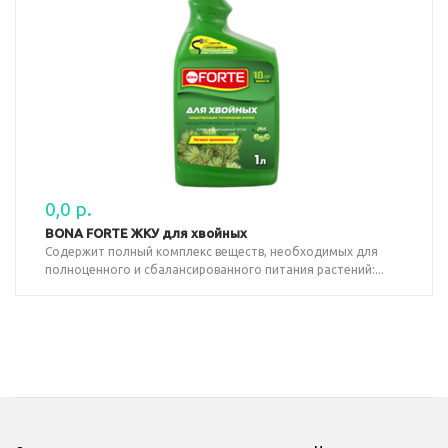
0,0 р.
BONA FORTE ЖКУ для хвойных
Содержит полный комплекс веществ, необходимых для
полноценного и сбалансированного питания растений:...