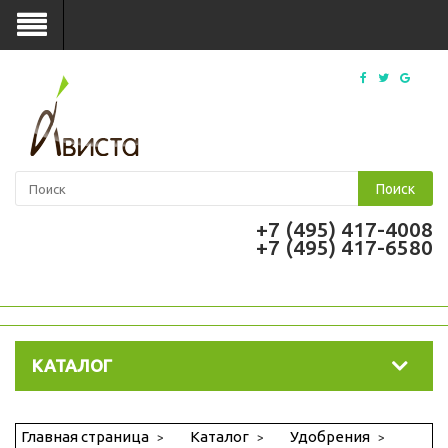
Поиск
+7 (495) 417-4008
+7 (495) 417-6580
КАТАЛОГ
Главная страница
Каталог
Удобрения