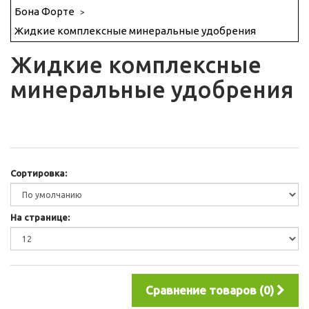
Бона Форте
Жидкие комплексные минеральные удобрения
Жидкие комплексные
минеральные удобрения
Сортировка:
На странице:
Сравнение товаров (0)