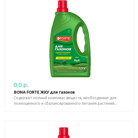
0,0 р.
BONA FORTE ЖКУ для газонов
Содержит полный комплекс веществ, необходимых для
полноценного и сбалансированного питания растений...