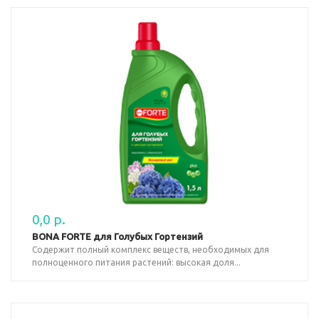
0,0 р.
BONA FORTE для Голубых Гортензий
Содержит полный комплекс веществ, необходимых для
полноценного питания растений: высокая доля...