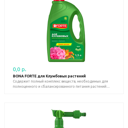
0,0 р.
BONA FORTE для Клумбовых растений
Содержит полный комплекс веществ, необходимых для
полноценного и сбалансированного питания растений:...