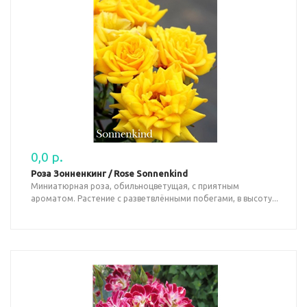
0,0 р.
Роза Зонненкинг / Rose Sonnenkind
Миниатюрная роза, обильноцветущая, с приятным
ароматом. Растение с разветвлёнными побегами, в высоту...