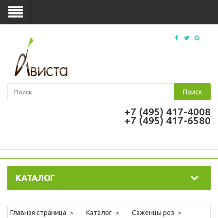
Поиск
+7 (495) 417-4008
+7 (495) 417-6580
КАТАЛОГ
Главная страница
Каталог
Саженцы роз