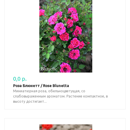
0,0 р.
Роза Блюнетт / Rose Blunetta
Миниатюрная роза, обильноцветущая, со
слабовыраженным ароматом. Растение компактное, в
высоту достигает...