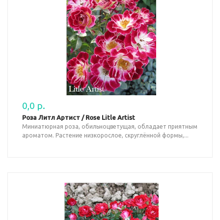
0,0 р.
Роза Литл Артист / Rose Litle Artist
Миниатюрная роза, обильноцветущая, обладает приятным
ароматом. Растение низкорослое, скруглённой формы,...