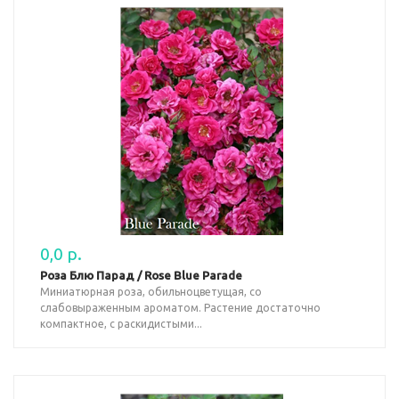
0,0 р.
Роза Блю Парад / Rose Blue Parade
Миниатюрная роза, обильноцветущая, со
слабовыраженным ароматом. Растение достаточно
компактное, с раскидистыми...