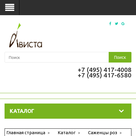
Поиск
+7 (495) 417-4008
+7 (495) 417-6580
КАТАЛОГ
Главная страница
Каталог
Саженцы роз