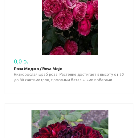
0,0 р.
Роза Моджо / Rosa Mojo
Низкорослая шраб роза. Растение достигает в высоту от 50
до 80 сантиметров, с рослыми базальными побегами....