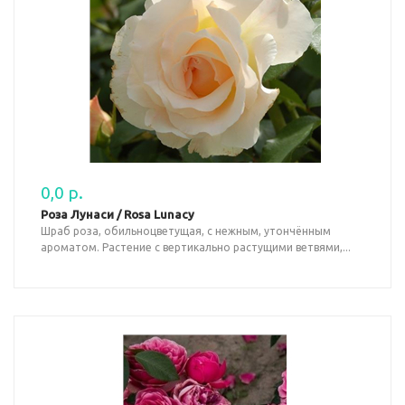
0,0 р.
Роза Лунаси / Rosa Lunacy
Шраб роза, обильноцветущая, с нежным, утончённым
ароматом. Растение с вертикально растущими ветвями,...