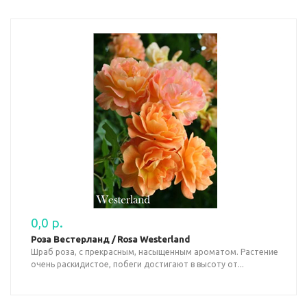
0,0 р.
Роза Вестерланд / Rosa Westerland
Шраб роза, с прекрасным, насыщенным ароматом. Растение
очень раскидистое, побеги достигают в высоту от...