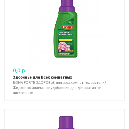
0,0 р.
Здоровье для Всех комнатных
BONA FORTE ЗДОРОВЬЕ для всех комнатных растений
Жидкое комплексное удобрение для декоративно-
лиственных...