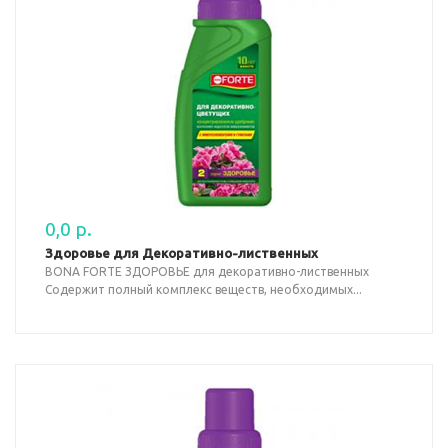
0,0 р.
Здоровье для Декоративно-лиственных
BONA FORTE ЗДОРОВЬЕ для декоративно-лиственных
Содержит полный комплекс веществ, необходимых...