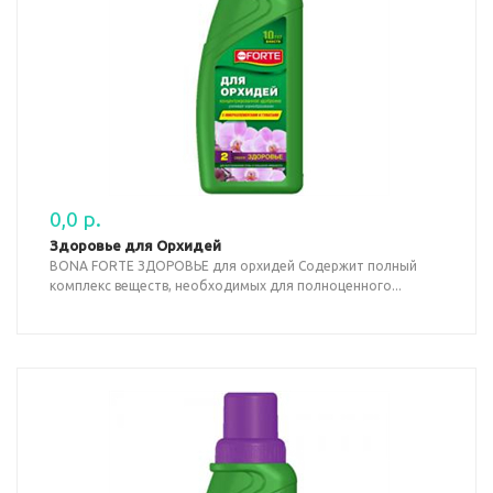
0,0 р.
Здоровье для Орхидей
BONA FORTE ЗДОРОВЬЕ для орхидей Содержит полный
комплекс веществ, необходимых для полноценного...