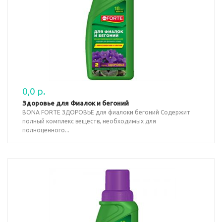
0,0 р.
Здоровье для Фиалок и бегоний
BONA FORTE ЗДОРОВЬЕ для фиалоки бегоний Содержит
полный комплекс веществ, необходимых для
полноценного...