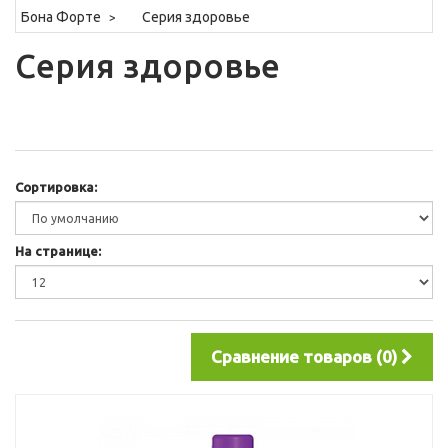
Бона Форте
Серия здоровье
Серия здоровье
Сортировка:
На странице:
Сравнение товаров (0)