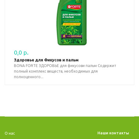
0,0 р.
Здоровье для Фикусов и пальм
BONA FORTE ЗДОРОВЬЕ для фикусови пальм Содержит
полный комплекс веществ, необходимых для
полноценного...
Наши контакты
O нас