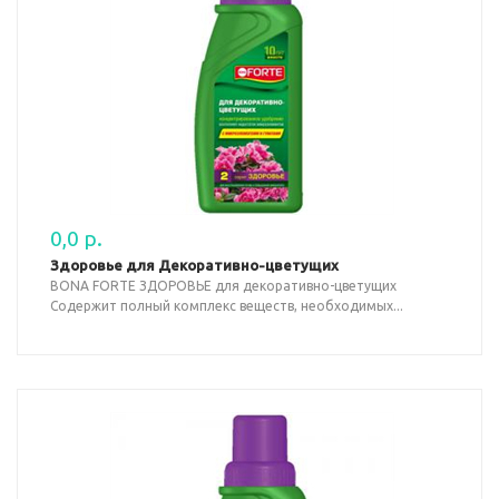
0,0 р.
Здоровье для Декоративно-цветущих
BONA FORTE ЗДОРОВЬЕ для декоративно-цветущих
Содержит полный комплекс веществ, необходимых...