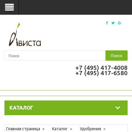
Поиск
+7 (495) 417-4008
+7 (495) 417-6580
КАТАЛОГ
Главная страница
Каталог
Удобрения