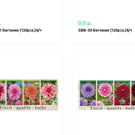
.
0,0 р.
 Бегонии (120pcs.)6/+
SBB-03 Бегонии (120pcs.)6/+