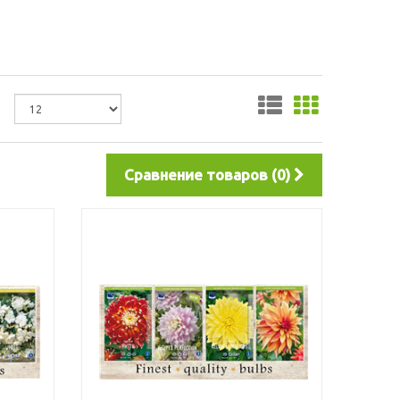
Сравнение товаров (0)