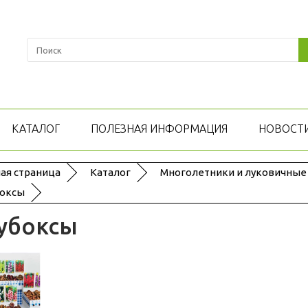
КАТАЛОГ
ПОЛЕЗНАЯ ИНФОРМАЦИЯ
НОВОСТ
ая страница
Каталог
Многолетники и луковичные
оксы
убоксы